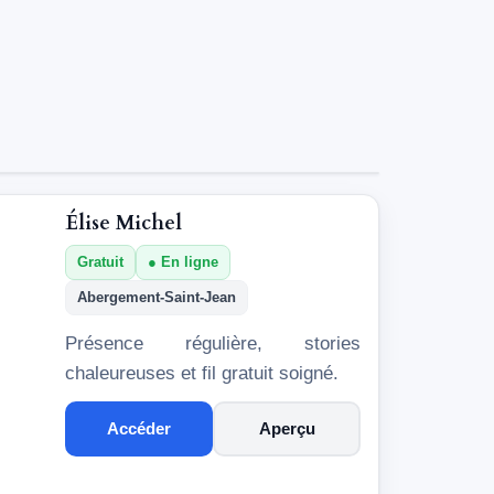
Élise Michel
Gratuit
En ligne
Abergement-Saint-Jean
Présence régulière, stories
chaleureuses et fil gratuit soigné.
Accéder
Aperçu