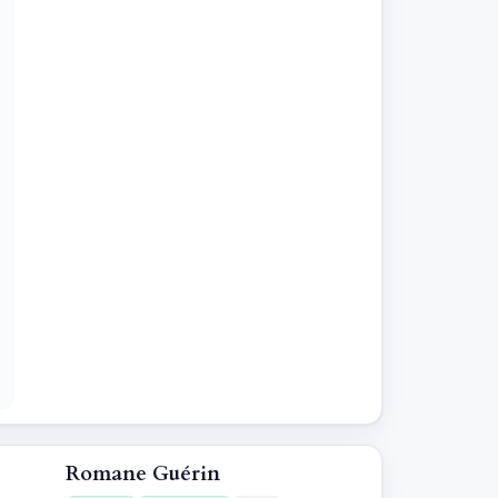
Romane Guérin