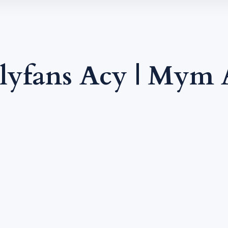
lyfans Acy | Mym 