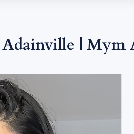
Adainville | Mym 