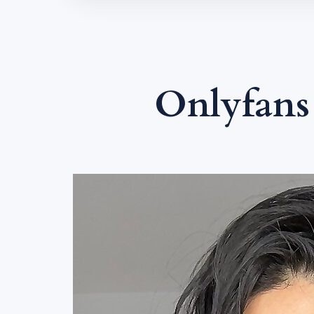
Onlyfans 