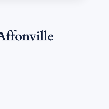
ffonville