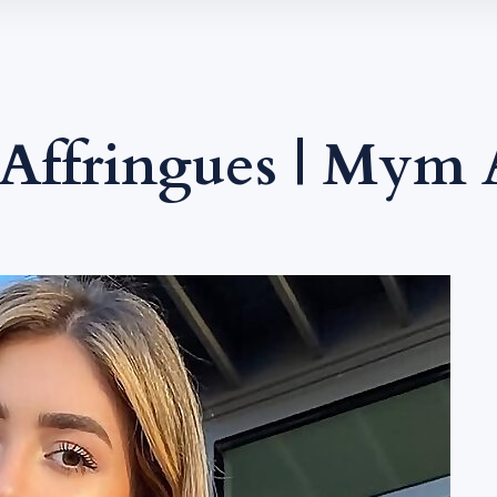
Affringues | Mym 