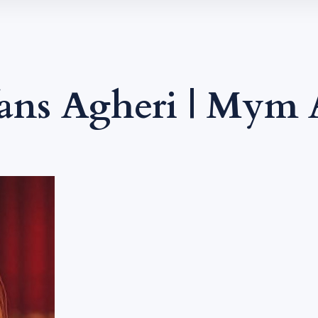
ans Agheri | Mym 