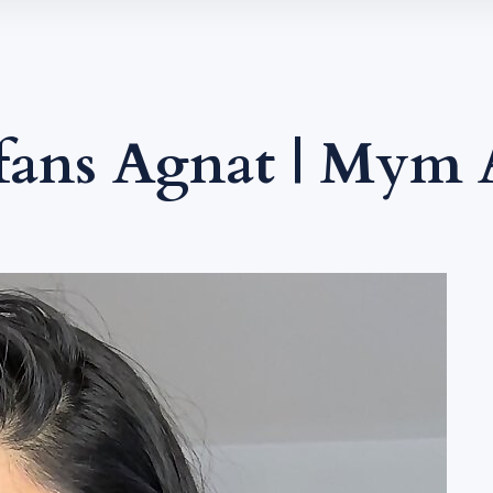
fans Agnat | Mym 