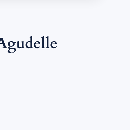
Agudelle