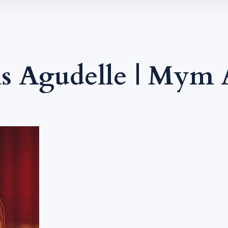
s Agudelle | Mym 