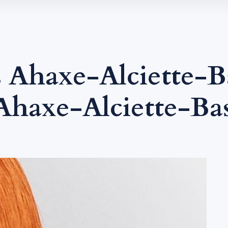
 Ahaxe-Alciette-Ba
haxe-Alciette-Bas