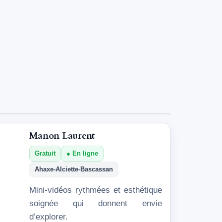
Manon Laurent
Gratuit
En ligne
Ahaxe-Alciette-Bascassan
Mini-vidéos rythmées et esthétique
soignée qui donnent envie
d’explorer.