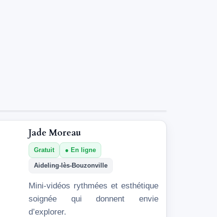
Jade Moreau
Gratuit
En ligne
Aideling-lès-Bouzonville
Mini-vidéos rythmées et esthétique
soignée qui donnent envie
d’explorer.