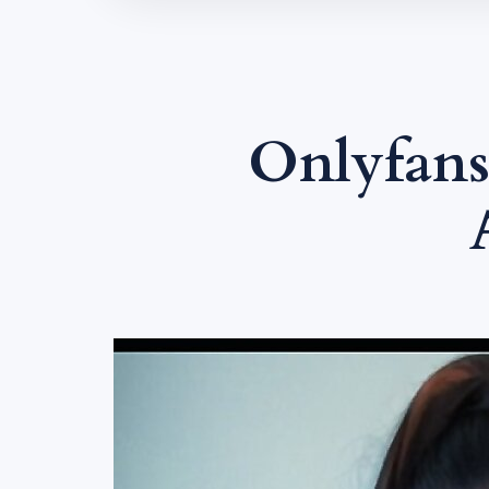
Onlyfans