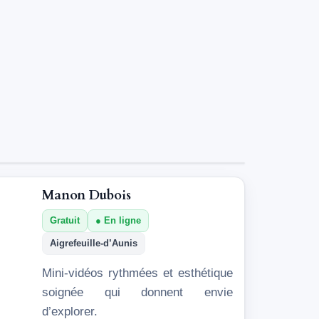
Manon Dubois
Gratuit
En ligne
Aigrefeuille-d’Aunis
Mini-vidéos rythmées et esthétique
soignée qui donnent envie
d’explorer.