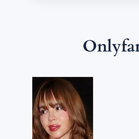
Onlyfa