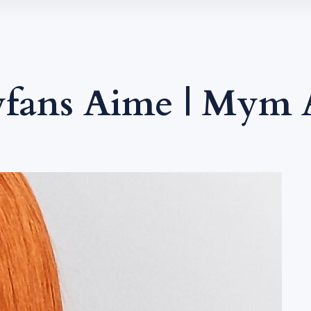
fans Aime | Mym