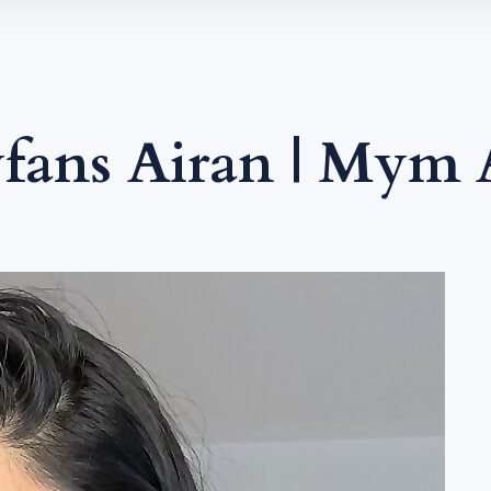
fans Airan | Mym 