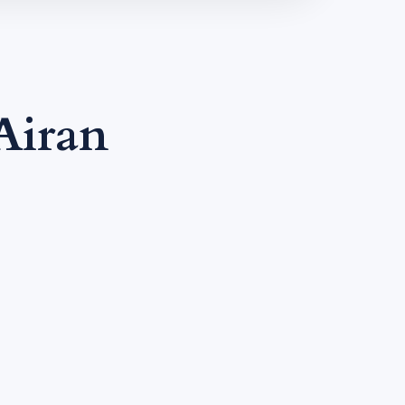
Airan