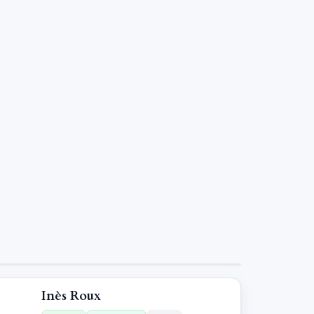
Inès Roux