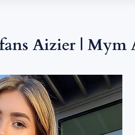
ans Aizier | Mym 