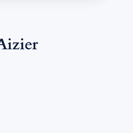
Aizier