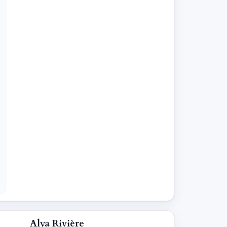
Alya Rivière