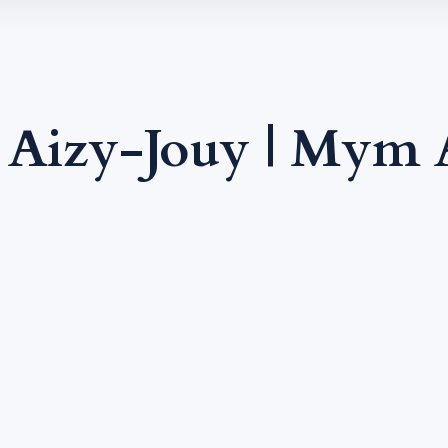
 Aizy-Jouy | Mym 