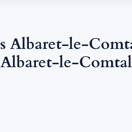
s Albaret-le-Comt
Albaret-le-Comtal