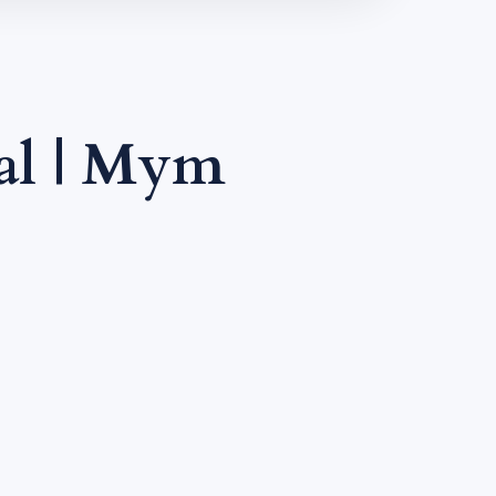
al | Mym