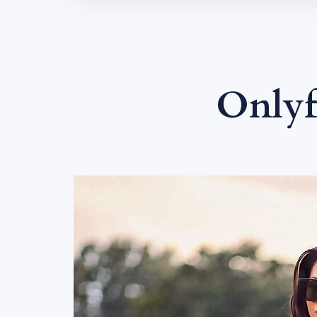
Onlyf