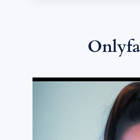
Onlyfa