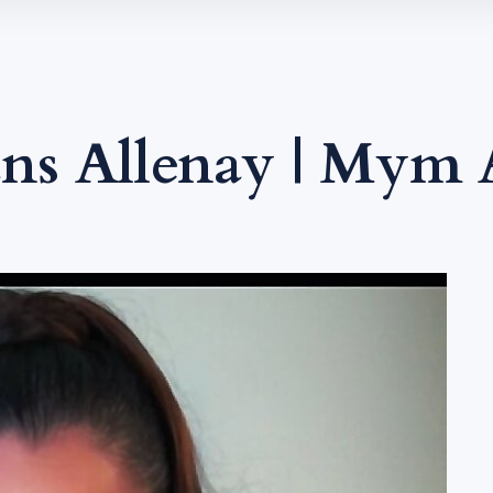
ns Allenay | Mym 