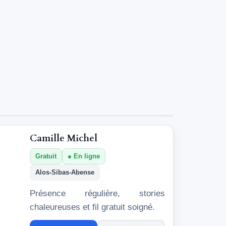
Camille Michel
Gratuit
En ligne
Alos-Sibas-Abense
Présence régulière, stories
chaleureuses et fil gratuit soigné.