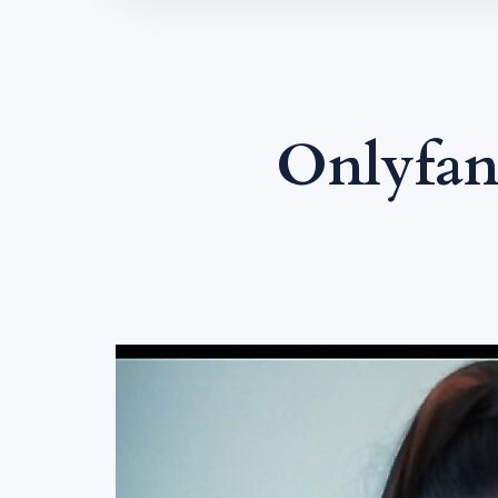
Onlyfan