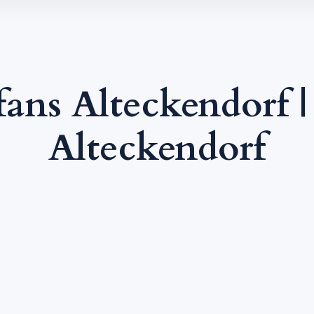
ans Alteckendorf
Alteckendorf