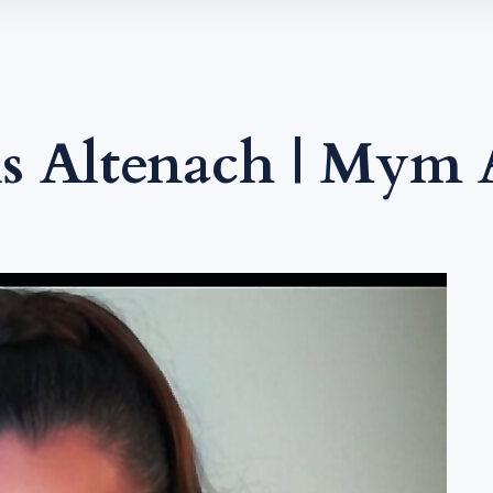
s Altenach | Mym 