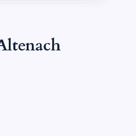
Altenach