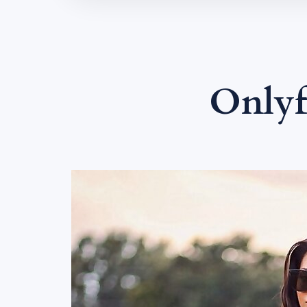
Onlyf