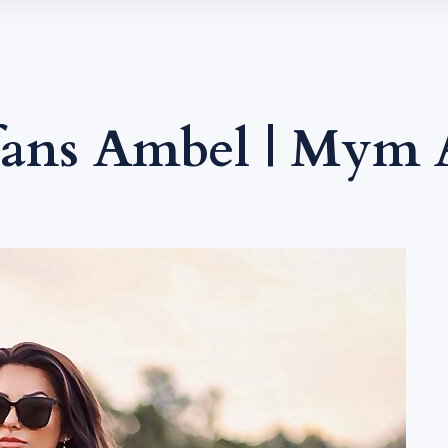
ans Ambel | Mym