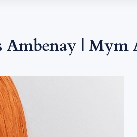
s Ambenay | Mym