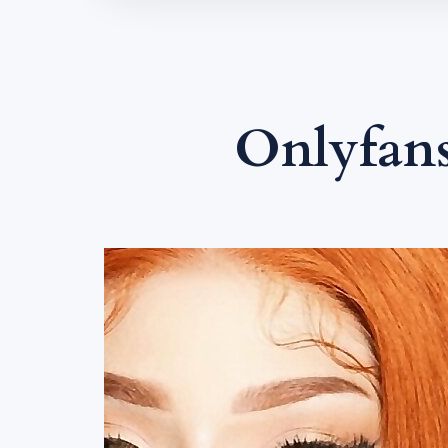
Onlyfan