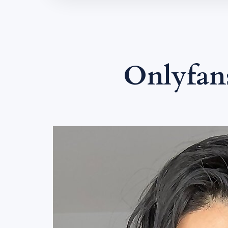
Onlyfan