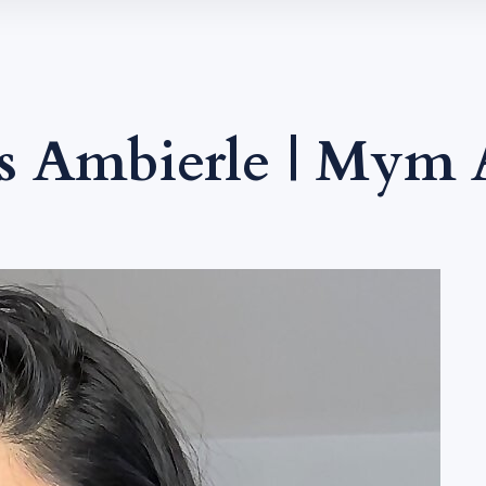
s Ambierle | Mym 