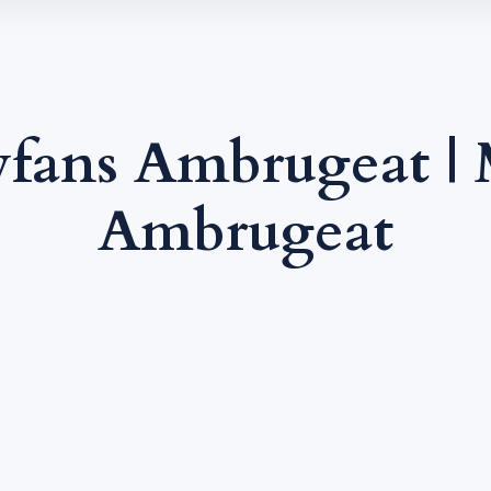
fans Ambrugeat 
Ambrugeat