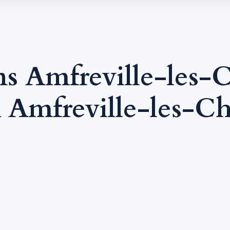
s Amfreville-les-
Amfreville-les-C