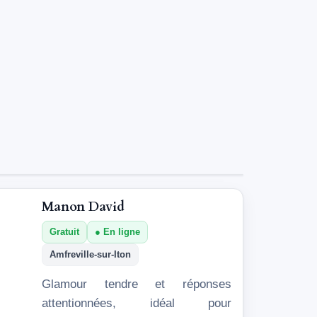
Manon David
Gratuit
En ligne
Amfreville-sur-Iton
Glamour tendre et réponses
attentionnées, idéal pour