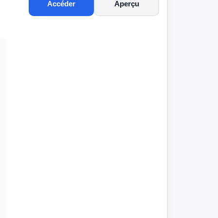
Accéder
Aperçu