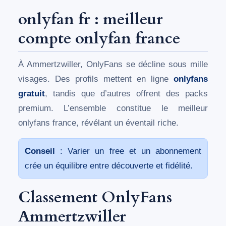
onlyfan fr : meilleur
compte onlyfan france
À Ammertzwiller, OnlyFans se décline sous mille
visages. Des profils mettent en ligne
onlyfans
gratuit
, tandis que d’autres offrent des packs
premium. L’ensemble constitue le meilleur
onlyfans france, révélant un éventail riche.
Conseil
: Varier un free et un abonnement
crée un équilibre entre découverte et fidélité.
Classement OnlyFans
Ammertzwiller