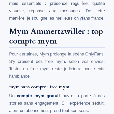
mais essentiels : présence régulière, qualité
visuelle, réponse aux messages. De cette
manière, je souligne les meilleurs onlyfans france.
Mym Ammertzwiller : top
compte mym
Pour certaines, Mym prolonge la scène OnlyFans.
S’y croisent des free mym, selon vos envies.
Tester un free mym reste judicieux pour sentir
l’ambiance.
mym sans compte : free mym
Un
compte mym gratuit
ouvre la porte à des
stories sans engagement. Si l’expérience séduit,
alors un abonnement prend tout son sens.