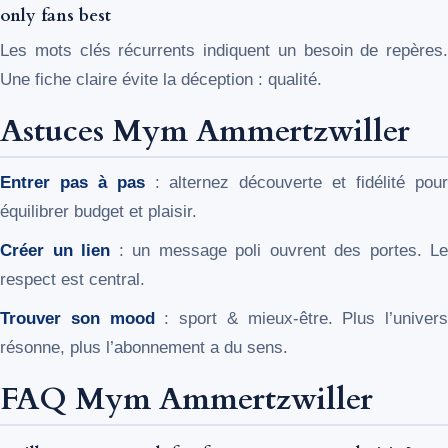
only fans best
Les mots clés récurrents indiquent un besoin de repères.
Une fiche claire évite la déception : qualité.
Astuces Mym Ammertzwiller
Entrer pas à pas
: alternez découverte et fidélité pou
équilibrer budget et plaisir.
Créer un lien
: un message poli ouvrent des portes. Le
respect est central.
Trouver son mood
: sport & mieux-être. Plus l’univers
résonne, plus l’abonnement a du sens.
FAQ Mym Ammertzwiller