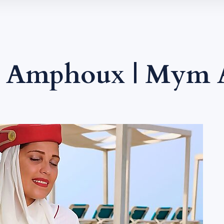
s Amphoux | Mym