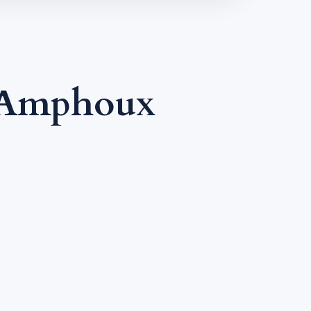
 Amphoux