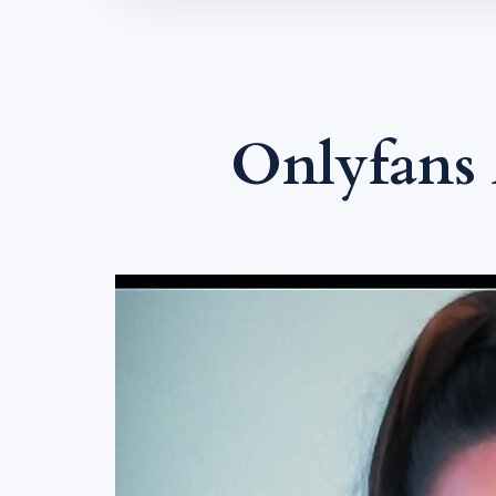
Onlyfans