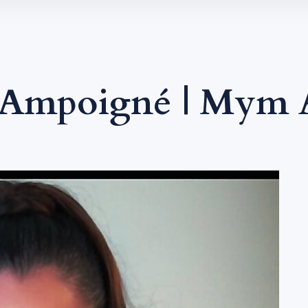
 Ampoigné | Mym