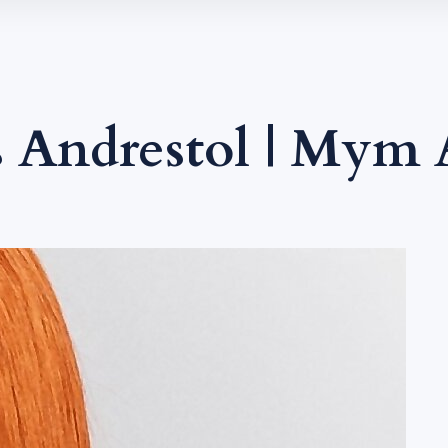
 Andrestol | Mym 