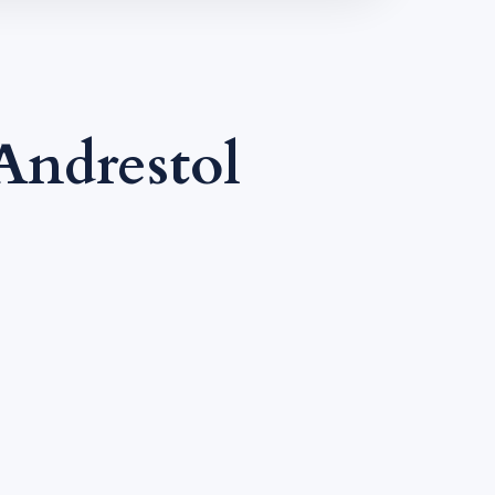
Andrestol