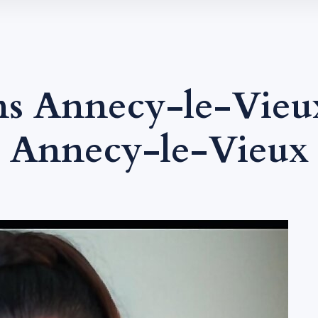
ns Annecy-le-Vieu
Annecy-le-Vieux