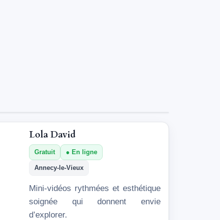
Lola David
Gratuit
En ligne
Annecy-le-Vieux
Mini-vidéos rythmées et esthétique
soignée qui donnent envie
d’explorer.