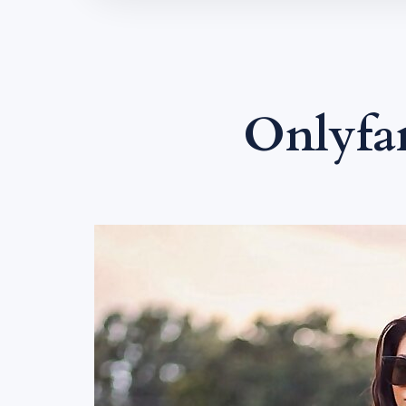
Onlyfa