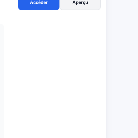
Accéder
Aperçu