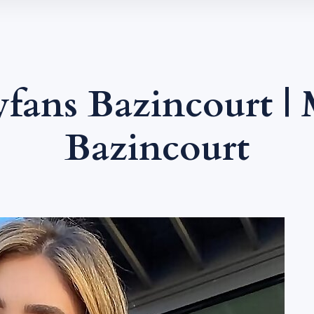
fans Bazincourt 
Bazincourt