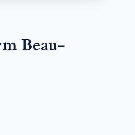
ym Beau-