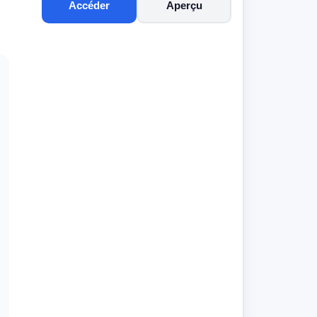
Accéder
Aperçu