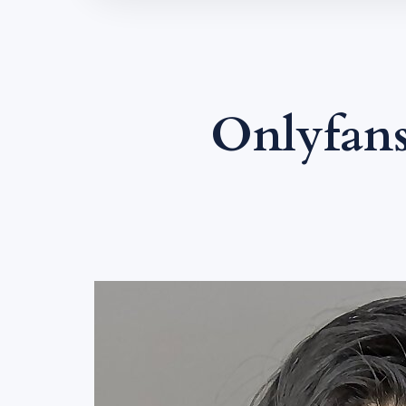
Onlyfan