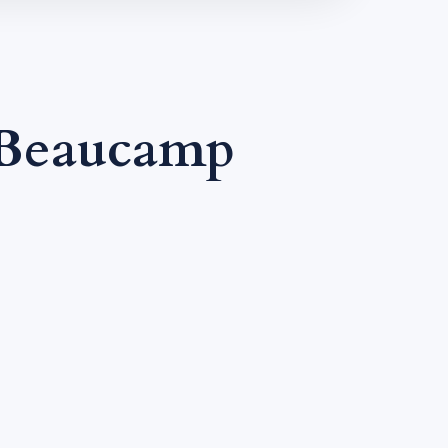
 Beaucamp