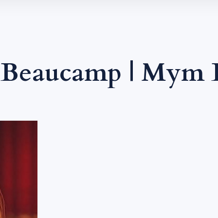
 Beaucamp | Mym