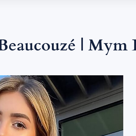
 Beaucouzé | Mym 