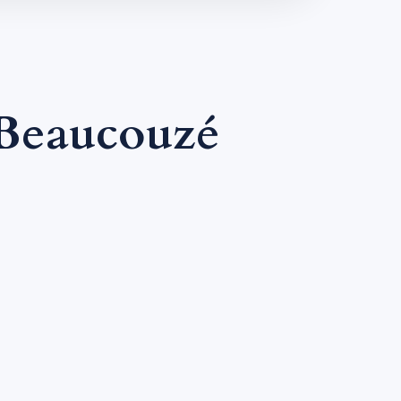
Beaucouzé