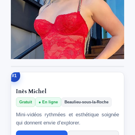
#1
Inès Michel
Gratuit
En ligne
Beaulieu-sous-la-Roche
Mini-vidéos rythmées et esthétique soignée
qui donnent envie d’explorer.