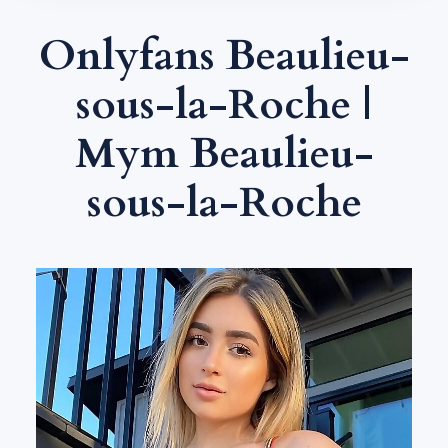
Onlyfans Beaulieu-
sous-la-Roche |
Mym Beaulieu-
sous-la-Roche