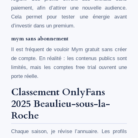
paiement, afin d’attirer une nouvelle audience.
Cela permet pour tester une énergie avant
d’investir dans un premium.
mym sans abonnement
Il est fréquent de vouloir Mym gratuit sans créer
de compte. En réalité : les contenus publics sont
limités, mais les comptes free trial ouvrent une
porte réelle.
Classement OnlyFans
2025 Beaulieu-sous-la-
Roche
Chaque saison, je révise l’annuaire. Les profils