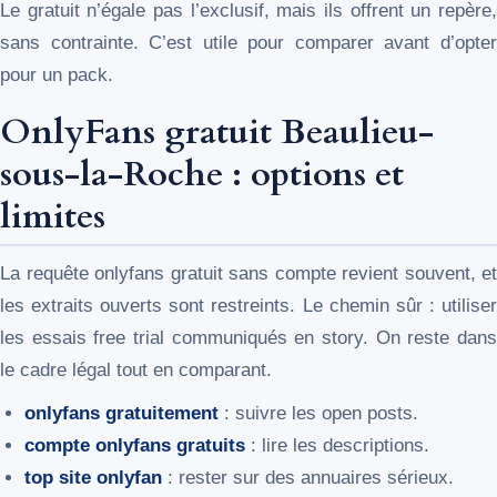
Le gratuit n’égale pas l’exclusif, mais ils offrent un repère,
sans contrainte. C’est utile pour comparer avant d’opter
pour un pack.
OnlyFans gratuit Beaulieu-
sous-la-Roche : options et
limites
La requête onlyfans gratuit sans compte revient souvent, et
les extraits ouverts sont restreints. Le chemin sûr : utiliser
les essais free trial communiqués en story. On reste dans
le cadre légal tout en comparant.
onlyfans gratuitement
: suivre les open posts.
compte onlyfans gratuits
: lire les descriptions.
top site onlyfan
: rester sur des annuaires sérieux.