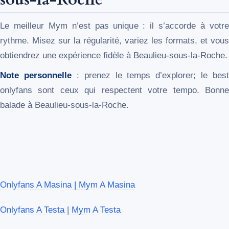
Le meilleur Mym n’est pas unique : il s’accorde à votre
rythme. Misez sur la régularité, variez les formats, et vous
obtiendrez une expérience fidèle à Beaulieu-sous-la-Roche.
Note personnelle
: prenez le temps d’explorer; le best
onlyfans sont ceux qui respectent votre tempo. Bonne
balade à Beaulieu-sous-la-Roche.
Onlyfans A Masina | Mym A Masina
Onlyfans A Testa | Mym A Testa