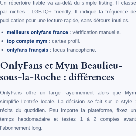
Un répertoire fiable va au-delà du simple listing. Il classe
par niches : LGBTQ+ friendly. Il indique la fréquence de
publication pour une lecture rapide, sans détours inutiles.
meilleurs onlyfans france
: vérification manuelle.
top compte mym
: cartes profil.
onlyfans français
: focus francophone.
OnlyFans et Mym Beaulieu-
sous-la-Roche : différences
OnlyFans offre un large rayonnement alors que Mym
simplifie l’entrée locale. La décision se fait sur le style :
récits du quotidien. Peu importe la plateforme, fixez un
temps hebdomadaire et testez 1 à 2 comptes avant
l’abonnement long.