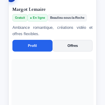
Margot Lemaire
Gratuit
En ligne
Beaulieu-sous-la-Roche
Ambiance romantique, créations vidéo et
offres flexibles.
Profil
Offres