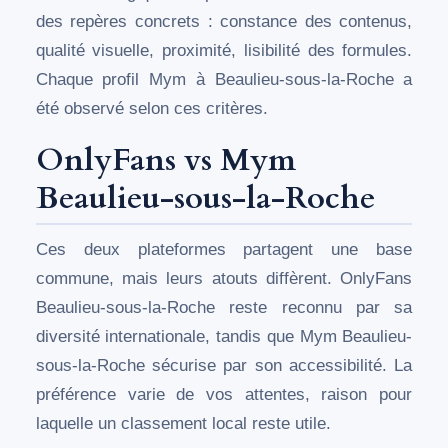
des repères concrets : constance des contenus,
qualité visuelle, proximité, lisibilité des formules.
Chaque profil Mym à Beaulieu-sous-la-Roche a
été observé selon ces critères.
OnlyFans vs Mym
Beaulieu-sous-la-Roche
Ces deux plateformes partagent une base
commune, mais leurs atouts diffèrent. OnlyFans
Beaulieu-sous-la-Roche reste reconnu par sa
diversité internationale, tandis que Mym Beaulieu-
sous-la-Roche sécurise par son accessibilité. La
préférence varie de vos attentes, raison pour
laquelle un classement local reste utile.