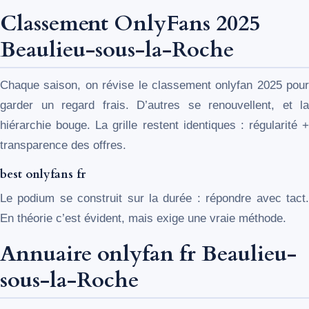
Classement OnlyFans 2025
Beaulieu-sous-la-Roche
Chaque saison, on révise le classement onlyfan 2025 pour
garder un regard frais. D’autres se renouvellent, et la
hiérarchie bouge. La grille restent identiques : régularité +
transparence des offres.
best onlyfans fr
Le podium se construit sur la durée : répondre avec tact.
En théorie c’est évident, mais exige une vraie méthode.
Annuaire onlyfan fr Beaulieu-
sous-la-Roche