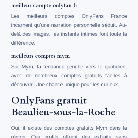
meilleur compte onlyfan fr
Les meilleurs comptes OnlyFans France
incarnent qu’une narration personnelle séduit. Au-
delà des images, les instants intimes font toute la
différence.
meilleurs comptes mym
Sur Mym, la tendance penche vers le quotidien,
avec de nombreux comptes gratuits faciles à
découvrir. Une chance unique pour les curieux.
OnlyFans gratuit
Beaulieu-sous-la-Roche
Oui, il existe des comptes gratuits Mym dans la
région. Ces profils offrent des extraits sans