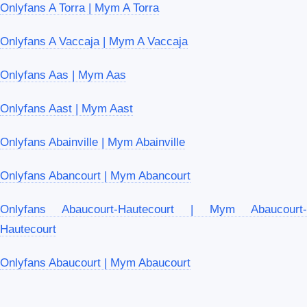
Onlyfans A Torra | Mym A Torra
Onlyfans A Vaccaja | Mym A Vaccaja
Onlyfans Aas | Mym Aas
Onlyfans Aast | Mym Aast
Onlyfans Abainville | Mym Abainville
Onlyfans Abancourt | Mym Abancourt
Onlyfans Abaucourt-Hautecourt | Mym Abaucourt-
Hautecourt
Onlyfans Abaucourt | Mym Abaucourt