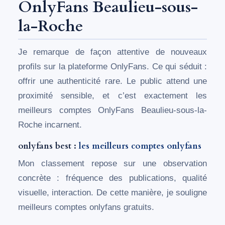
OnlyFans Beaulieu-sous-
la-Roche
Je remarque de façon attentive de nouveaux
profils sur la plateforme OnlyFans. Ce qui séduit :
offrir une authenticité rare. Le public attend une
proximité sensible, et c’est exactement les
meilleurs comptes OnlyFans Beaulieu-sous-la-
Roche incarnent.
onlyfans best :
les meilleurs comptes onlyfans
Mon classement repose sur une observation
concrète : fréquence des publications, qualité
visuelle, interaction. De cette manière, je souligne
meilleurs comptes onlyfans gratuits.