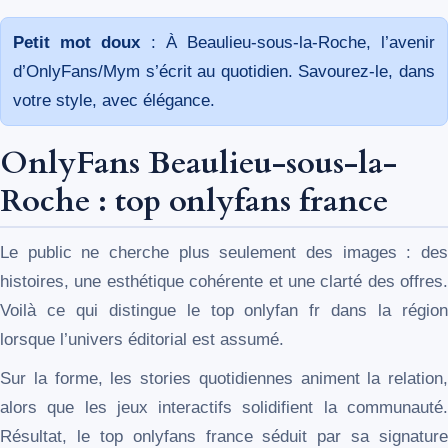
Petit mot doux
: À Beaulieu-sous-la-Roche, l’avenir
d’OnlyFans/Mym s’écrit au quotidien. Savourez-le, dans
votre style, avec élégance.
OnlyFans Beaulieu-sous-la-
Roche : top onlyfans france
Le public ne cherche plus seulement des images : des
histoires, une esthétique cohérente et une clarté des offres.
Voilà ce qui distingue le top onlyfan fr dans la région
lorsque l’univers éditorial est assumé.
Sur la forme, les stories quotidiennes animent la relation,
alors que les jeux interactifs solidifient la communauté.
Résultat, le top onlyfans france séduit par sa signature