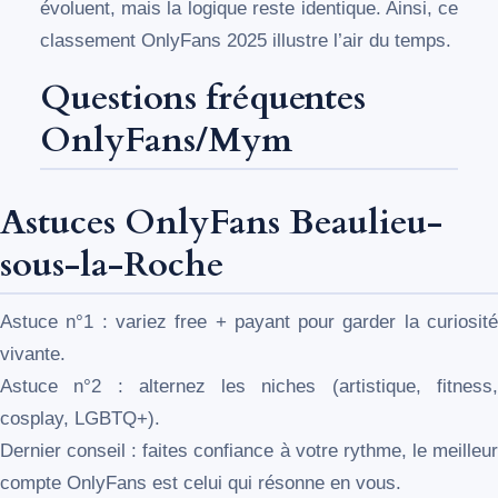
évoluent, mais la logique reste identique. Ainsi, ce
classement OnlyFans 2025 illustre l’air du temps.
Questions fréquentes
OnlyFans/Mym
Astuces OnlyFans Beaulieu-
sous-la-Roche
Astuce n°1 : variez free + payant pour garder la curiosité
vivante.
Astuce n°2 : alternez les niches (artistique, fitness,
cosplay, LGBTQ+).
Dernier conseil : faites confiance à votre rythme, le meilleur
compte OnlyFans est celui qui résonne en vous.