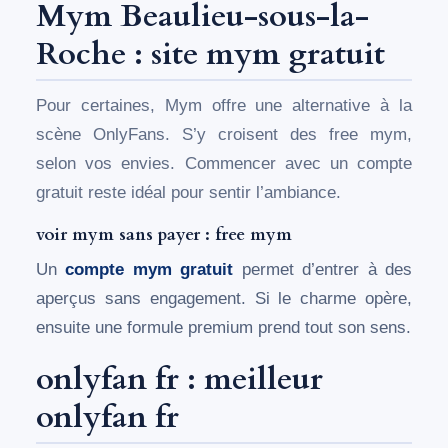
Mym Beaulieu-sous-la-
Roche : site mym gratuit
Pour certaines, Mym offre une alternative à la
scène OnlyFans. S’y croisent des free mym,
selon vos envies. Commencer avec un compte
gratuit reste idéal pour sentir l’ambiance.
voir mym sans payer : free mym
Un
compte mym gratuit
permet d’entrer à des
aperçus sans engagement. Si le charme opère,
ensuite une formule premium prend tout son sens.
onlyfan fr : meilleur
onlyfan fr