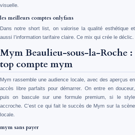
visuelle.
les meilleurs comptes onlyfans
Dans notre short list, on valorise la qualité esthétique et
aussi l’information tarifaire claire. Ce mix qui crée le déclic.
Mym Beaulieu-sous-la-Roche :
top compte mym
Mym rassemble une audience locale, avec des aperçus en
accès libre parfaits pour démarrer. On entre en douceur,
puis on bascule sur une formule premium, si le style
accroche. C’est ce qui fait le succès de Mym sur la scène
locale.
mym sans payer