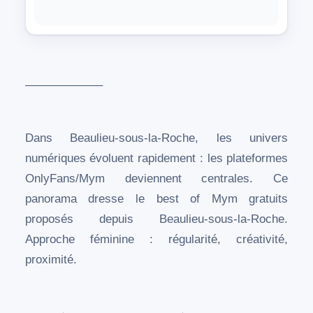
——————–
Dans Beaulieu-sous-la-Roche, les univers
numériques évoluent rapidement : les plateformes
OnlyFans/Mym deviennent centrales. Ce
panorama dresse le best of Mym gratuits
proposés depuis Beaulieu-sous-la-Roche.
Approche féminine : régularité, créativité,
proximité.