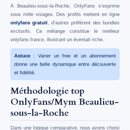
À Beaulieu-sous-la-Roche, OnlyFans s’exprime
sous mille visages. Des profils mettent en ligne
onlyfans gratuit
, d’autres préfèrent des bundles
exclusifs. Ce mélange constitue le meilleur
onlyfans france, illustrant un éventail riche.
Astuce
: Varier un free et un abonnement
donne une belle dynamique entre découverte
et fidélité.
Méthodologie top
OnlyFans/Mym Beaulieu-
sous-la-Roche
Dans une logique comparative, nous avons choisi