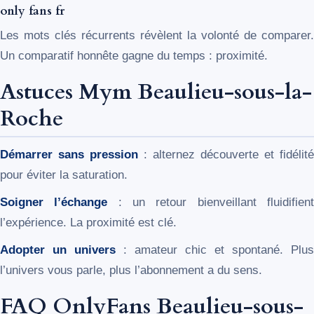
only fans fr
Les mots clés récurrents révèlent la volonté de comparer.
Un comparatif honnête gagne du temps : proximité.
Astuces Mym Beaulieu-sous-la-
Roche
Démarrer sans pression
: alternez découverte et fidélité
pour éviter la saturation.
Soigner l’échange
: un retour bienveillant fluidifien
l’expérience. La proximité est clé.
Adopter un univers
: amateur chic et spontané. Plus
l’univers vous parle, plus l’abonnement a du sens.
FAQ OnlyFans Beaulieu-sous-