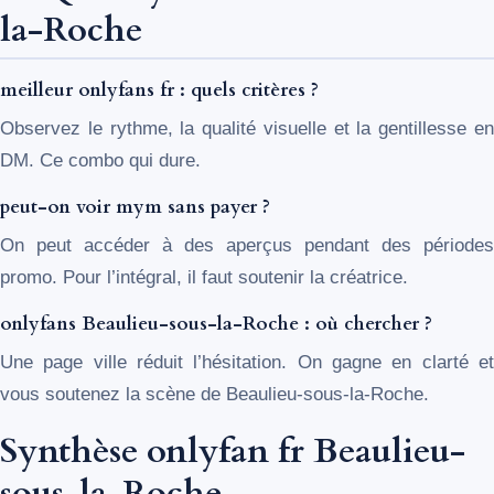
la-Roche
meilleur onlyfans fr : quels critères ?
Observez le rythme, la qualité visuelle et la gentillesse en
DM. Ce combo qui dure.
peut-on voir mym sans payer ?
On peut accéder à des aperçus pendant des périodes
promo. Pour l’intégral, il faut soutenir la créatrice.
onlyfans Beaulieu-sous-la-Roche : où chercher ?
Une page ville réduit l’hésitation. On gagne en clarté et
vous soutenez la scène de Beaulieu-sous-la-Roche.
Synthèse onlyfan fr Beaulieu-
sous-la-Roche