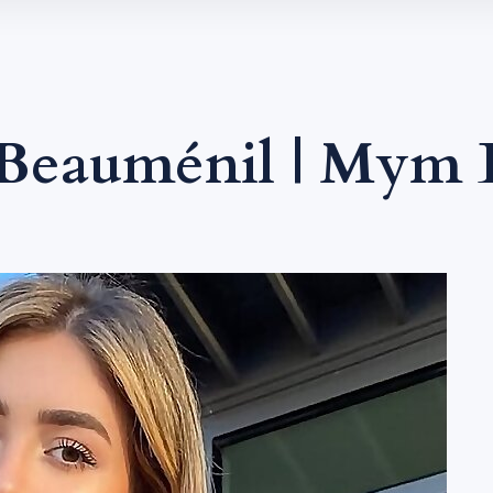
 Beauménil | Mym 