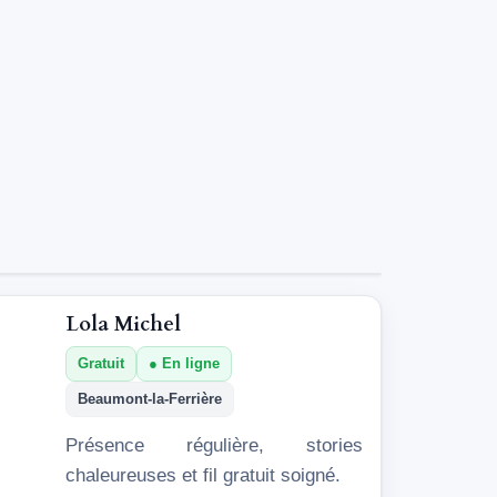
Lola Michel
Gratuit
En ligne
Beaumont-la-Ferrière
Présence régulière, stories
chaleureuses et fil gratuit soigné.