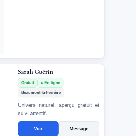
Sarah Guérin
Gratuit
En ligne
Beaumont-la-Ferrière
Univers naturel, aperçu gratuit et
suivi attentif.
Voir
Message