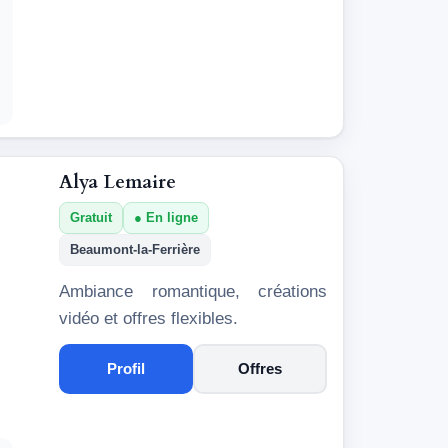
Alya Lemaire
Gratuit
En ligne
Beaumont-la-Ferrière
Ambiance romantique, créations
vidéo et offres flexibles.
Profil
Offres